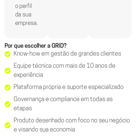
o perfil
da sua
empresa.
Por que escolher a GRID?
Know-how em gestão de grandes clientes
Equipe técnica com mais de 10 anos de
experiência
Plataforma própria e suporte especializado
Governança e compliance em todas as
etapas
Produto desenhado com foco no seu negócio
e visando sua economia