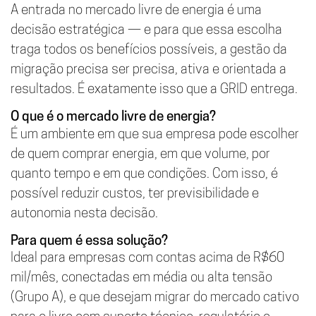
A entrada no mercado livre de energia é uma
decisão estratégica — e para que essa escolha
traga todos os benefícios possíveis, a gestão da
migração precisa ser precisa, ativa e orientada a
resultados. É exatamente isso que a GRID entrega.
O que é o mercado livre de energia?
É um ambiente em que sua empresa pode escolher
de quem comprar energia, em que volume, por
quanto tempo e em que condições. Com isso, é
possível reduzir custos, ter previsibilidade e
autonomia nesta decisão.
Para quem é essa solução?
Ideal para empresas com contas acima de R$60
mil/mês, conectadas em média ou alta tensão
(Grupo A), e que desejam migrar do mercado cativo