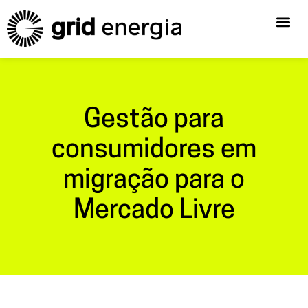
Gestão para
consumidores em
migração para o
Mercado Livre