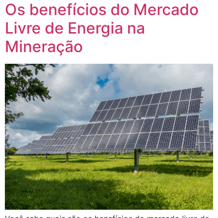
Os benefícios do Mercado
Livre de Energia na
Mineração