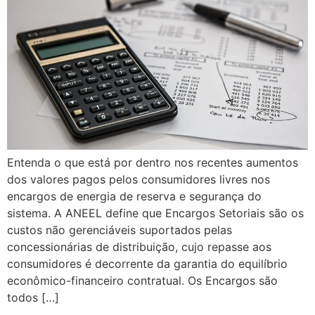
Entenda o que está por dentro nos recentes aumentos
dos valores pagos pelos consumidores livres nos
encargos de energia de reserva e segurança do
sistema. A ANEEL define que Encargos Setoriais são os
custos não gerenciáveis suportados pelas
concessionárias de distribuição, cujo repasse aos
consumidores é decorrente da garantia do equilíbrio
econômico-financeiro contratual. Os Encargos são
todos […]