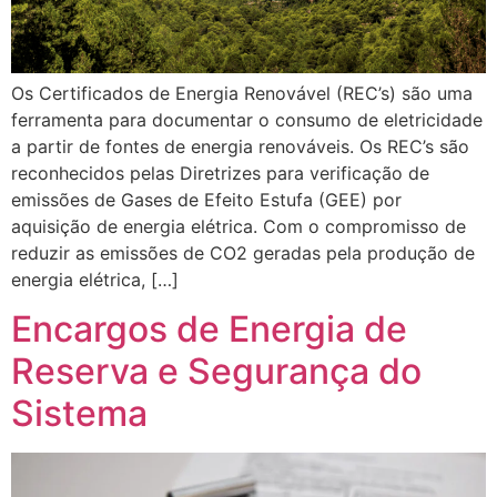
Os Certificados de Energia Renovável (REC’s) são uma
ferramenta para documentar o consumo de eletricidade
a partir de fontes de energia renováveis. Os REC’s são
reconhecidos pelas Diretrizes para verificação de
emissões de Gases de Efeito Estufa (GEE) por
aquisição de energia elétrica. Com o compromisso de
reduzir as emissões de CO2 geradas pela produção de
energia elétrica, […]
Encargos de Energia de
Reserva e Segurança do
Sistema