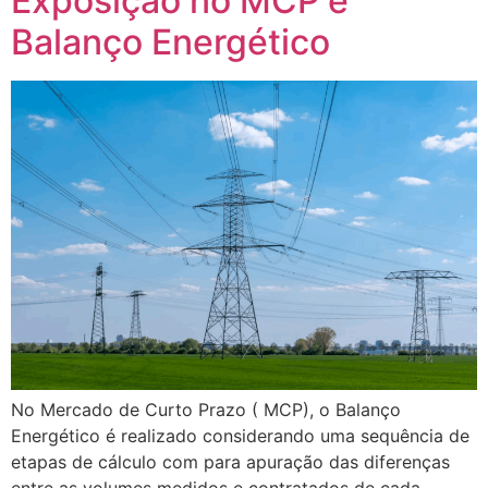
Exposição no MCP e
Balanço Energético
No Mercado de Curto Prazo ( MCP), o Balanço
Energético é realizado considerando uma sequência de
etapas de cálculo com para apuração das diferenças
entre as volumes medidos e contratados de cada