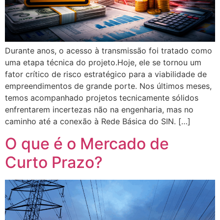
Durante anos, o acesso à transmissão foi tratado como
uma etapa técnica do projeto.Hoje, ele se tornou um
fator crítico de risco estratégico para a viabilidade de
empreendimentos de grande porte. Nos últimos meses,
temos acompanhado projetos tecnicamente sólidos
enfrentarem incertezas não na engenharia, mas no
caminho até a conexão à Rede Básica do SIN. […]
O que é o Mercado de
Curto Prazo?