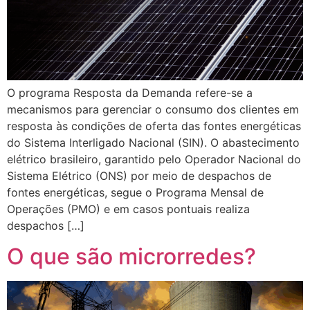
O programa Resposta da Demanda refere-se a
mecanismos para gerenciar o consumo dos clientes em
resposta às condições de oferta das fontes energéticas
do Sistema Interligado Nacional (SIN). O abastecimento
elétrico brasileiro, garantido pelo Operador Nacional do
Sistema Elétrico (ONS) por meio de despachos de
fontes energéticas, segue o Programa Mensal de
Operações (PMO) e em casos pontuais realiza
despachos […]
O que são microrredes?