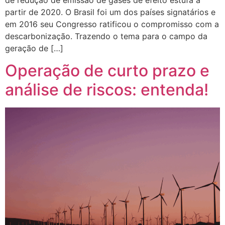
partir de 2020. O Brasil foi um dos países signatários e
em 2016 seu Congresso ratificou o compromisso com a
descarbonização. Trazendo o tema para o campo da
geração de […]
Operação de curto prazo e
análise de riscos: entenda!