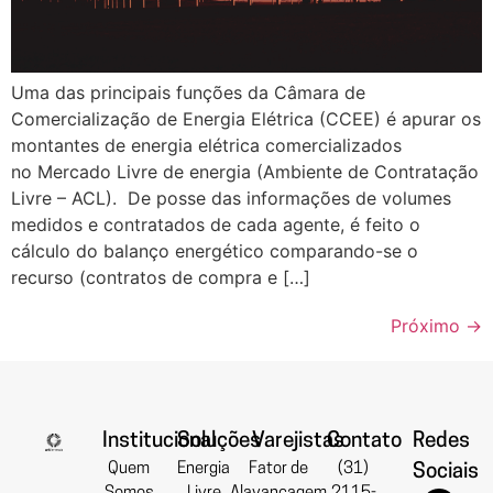
Uma das principais funções da Câmara de
Comercialização de Energia Elétrica (CCEE) é apurar os
montantes de energia elétrica comercializados
no Mercado Livre de energia (Ambiente de Contratação
Livre – ACL). De posse das informações de volumes
medidos e contratados de cada agente, é feito o
cálculo do balanço energético comparando-se o
recurso (contratos de compra e […]
Próximo
→
Institucional
Soluções
Varejistas
Contato
Redes
Quem
Energia
Fator de
(31)
Sociais