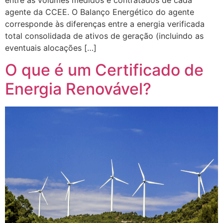
agente da CCEE. O Balanço Energético do agente
corresponde às diferenças entre a energia verificada
total consolidada de ativos de geração (incluindo as
eventuais alocações […]
O que é um Certificado de
Energia Renovável?