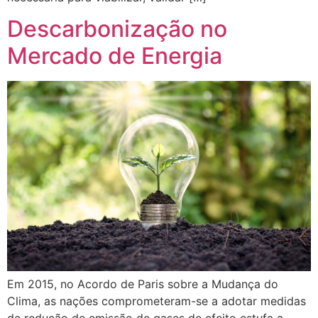
Descarbonização no
Mercado de Energia
Em 2015, no Acordo de Paris sobre a Mudança do
Clima, as nações comprometeram-se a adotar medidas
de redução de emissão de gases de efeito estufa a