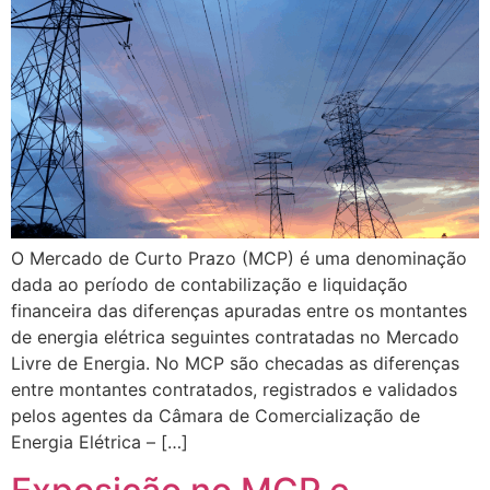
O Mercado de Curto Prazo (MCP) é uma denominação
dada ao período de contabilização e liquidação
financeira das diferenças apuradas entre os montantes
de energia elétrica seguintes contratadas no Mercado
Livre de Energia. No MCP são checadas as diferenças
entre montantes contratados, registrados e validados
pelos agentes da Câmara de Comercialização de
Energia Elétrica – […]