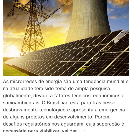
As microrredes de energia são uma tendência mundial e
na atualidade tem sido tema de ampla pesquisa
globalmente, devido a fatores técnicos, econômicos e
socioambientais. O Brasil não está para trás nesse
desbravamento tecnológico e apresenta a emergência
de alguns projetos em desenvolvimento. Porém,
desafios regulatórios nos aguardam, cuja superação é
necessária para viabilizar, validar […]